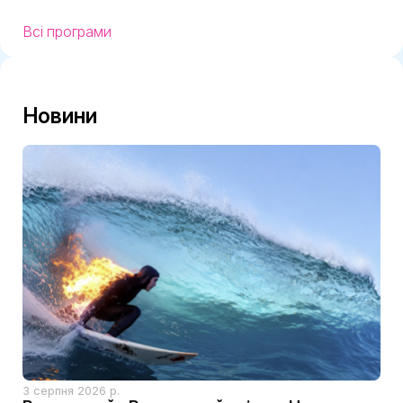
Всі програми
Новини
3 серпня 2026 р.