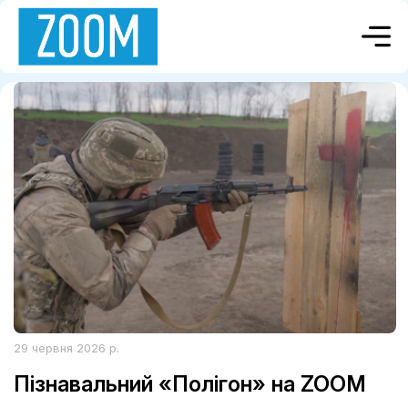
29 червня 2026 р.
Пізнавальний «Полігон» на ZOOM