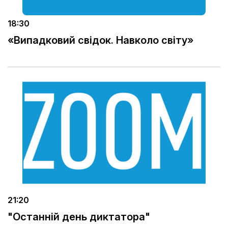
18:30
«Випадковий свідок. Навколо світу»
21:20
"Останній день диктатора"