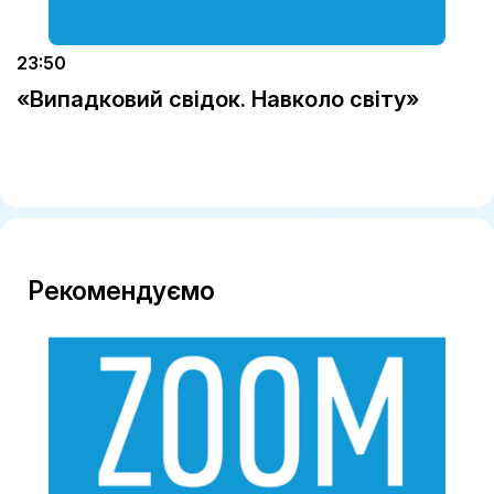
23:50
«Випадковий свідок. Навколо світу»
Рекомендуємо