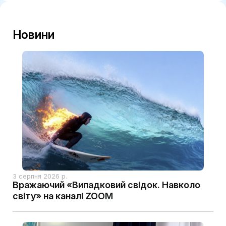
Новини
3 серпня 2026 р.
Вражаючий «Випадковий свідок. Навколо
світу» на каналі ZOOM