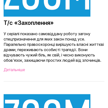
Т/с «Захоплення»
У серіалі показано самовіддану роботу загону
спецпризначення для яких закон понад усе.
Паралельно правоохоронці вирішують власні життєві
драми, переживають особисті трагедії. Вони
відчувають чужий біль, як свій, і чесно виконують
обов'язок, захищаючи простих людей від злочинців.
Детальніше