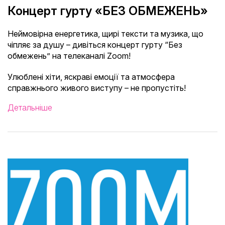
Концерт гурту «БЕЗ ОБМЕЖЕНЬ»
Неймовірна енергетика, щирі тексти та музика, що
чіпляє за душу – дивіться концерт гурту “Без
обмежень” на телеканалі Zoom!
Улюблені хіти, яскраві емоції та атмосфера
справжнього живого виступу – не пропустіть!
Детальніше