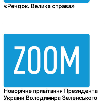
«Речдок. Велика справа»
Новорічне привітання Президента
України Володимира Зеленського