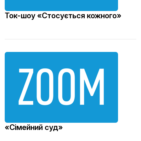
Ток-шоу «Стосується кожного»
«Сімейний суд»