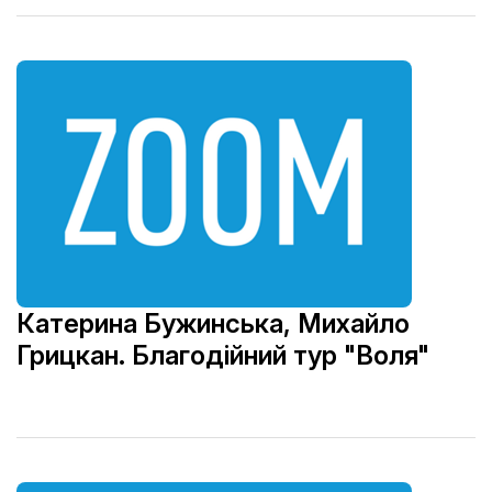
Катерина Бужинська, Михайло
Грицкан. Благодійний тур "Воля"