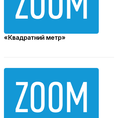
«Квадратний метр»