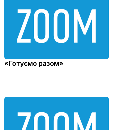
«Готуємо разом»