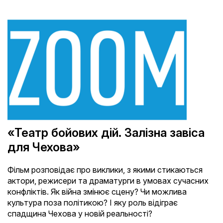
«Театр бойових дій. Залізна завіса
для Чехова»
Фільм розповідає про виклики, з якими стикаються
актори, режисери та драматурги в умовах сучасних
конфліктів. Як війна змінює сцену? Чи можлива
культура поза політикою? І яку роль відіграє
спадщина Чехова у новій реальності?