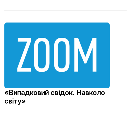
«Випадковий свідок. Навколо
світу»