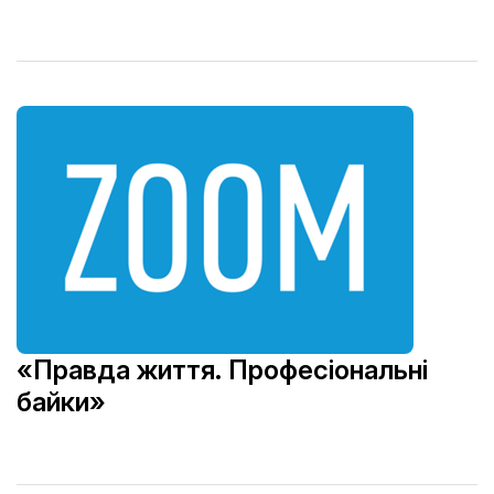
«Правда життя. Професіональні
байки»