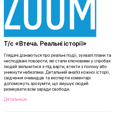
Т/с «Втеча. Реальні історії»
Глядачі дізнаються про реальні події, зухвалі плани та
несподівані повороти, які стали ключовими у спробах
людей звільнитися з-під варти, втекти з полону або
уникнути небезпеки. Детальний аналіз кожної історії,
свідчення очевидців та експертні коментарі
допоможуть зрозуміти, що змушує людей
ризикувати всім заради свободи.
Детальніше