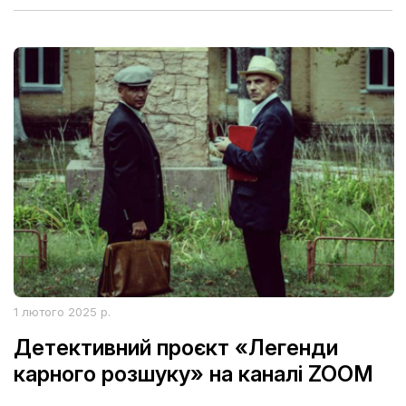
1 лютого 2025 р.
Детективний проєкт «Легенди
карного розшуку» на каналі ZOOM