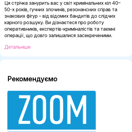
Ця стрічка занурить вас у світ кримінальних кіл 40–
50-х років, гучних злочинів, резонансних справ та
знакових фігур – від відомих бандитів до слідчих
карного розшуку. Ви дізнаєтеся про роботу
оперативників, експертів-криміналістів та таємні
операції, що довго залишалися засекреченими.
Детальніше
Рекомендуємо