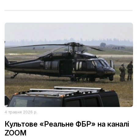
4 травня 2026 р.
Культове «Реальне ФБР» на каналі
ZOOM