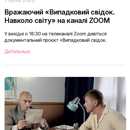
3 серпня 2026 р.
Вражаючий «Випадковий свідок.
Навколо світу» на каналі ZOOM
У вихідні о 18:30 на телеканалі Zoom дивіться
документальний проєкт «Випадковий свідок.
Детальніше