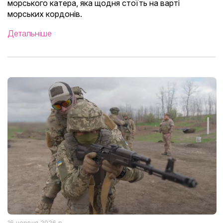
морського катера, яка щодня стоїть на варті
морських кордонів.
Детальніше
16 червня 2026 р.