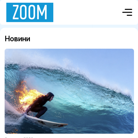
Новини