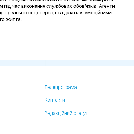
 під час виконання службових обов’язків. Агенти
ро реальні спецоперації та діляться емоційними
ого життя.
Телепрограма
Контакти
Редакційний статут