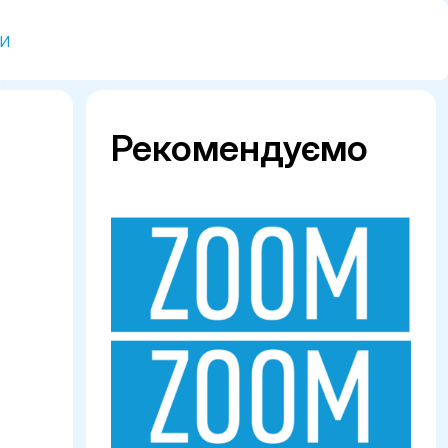
и
Рекомендуємо