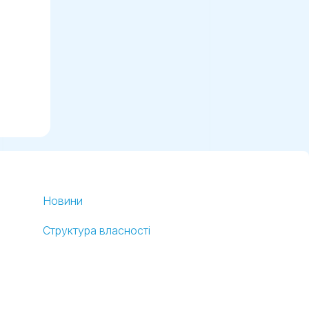
Новини
Структура власності