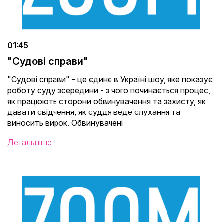
01:45
"Судові справи"
"Судові справи" - це єдине в Україні шоу, яке показує
роботу суду зсередини - з чого починається процес,
як працюють сторони обвинувачення та захисту, як
давати свідчення, як суддя веде слухання та
виносить вирок. Обвинувачені
Детальніше