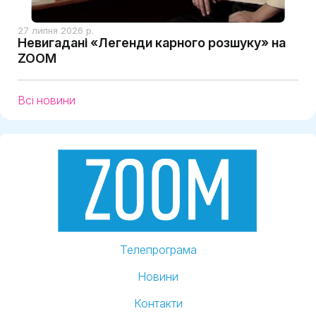
27 липня 2026 р.
Невигадані «Легенди карного розшуку» на
ZOOM
Всі новини
Телепрограма
Новини
Контакти