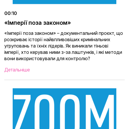
00:10
«Імперії поза законом»
«Імперії поза законом» – документальний проєкт, що
розкриває історії найвпливовіших кримінальних
угруповань та їхніх лідерів. Як виникали тіньові
імперії, хто керував ними з-за лаштунків, і які методи
вони використовували для контролю?
Детальніше