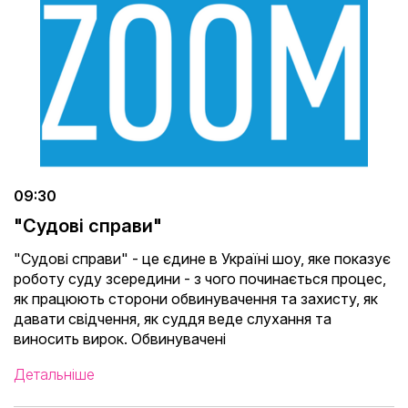
09:30
"Судові справи"
"Судові справи" - це єдине в Україні шоу, яке показує
роботу суду зсередини - з чого починається процес,
як працюють сторони обвинувачення та захисту, як
давати свідчення, як суддя веде слухання та
виносить вирок. Обвинувачені
Детальніше