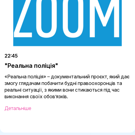
22:45
"Реальна поліція"
«Реальна поліція» – документальний проєкт, який дає
змогу глядачам побачити будні правоохоронців та
реальні ситуації, з якими вони стикаються під час
виконання своїх обов’язків.
Детальніше