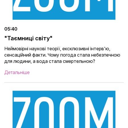
05:40
"Таємниці світу"
Неймовірні наукові теорії, ексклюзивні інтерв'ю,
сенсаційний факти. Чому погода стала небезпечною
для людини, а вода стала смертельною?
Детальніше