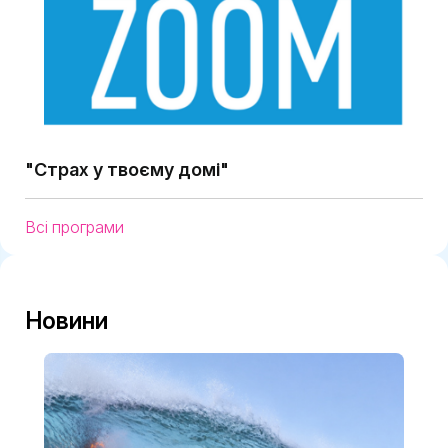
"Страх у твоєму домі"
Всі програми
Новини