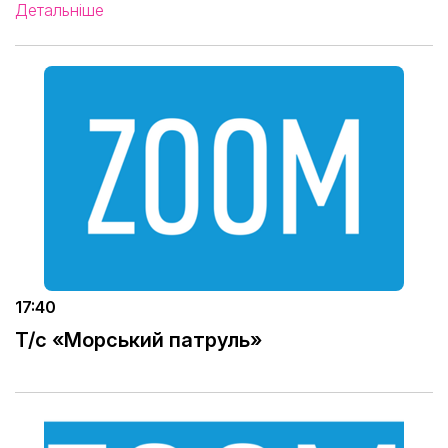
Детальніше
17:40
Т/с «Морський патруль»