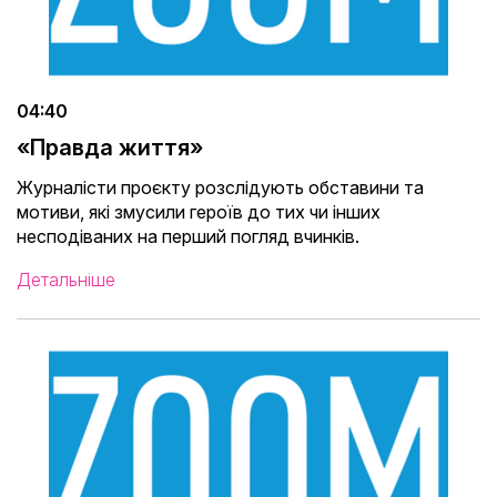
04:40
«Правда життя»
Журналісти проєкту розслідують обставини та
мотиви, які змусили героїв до тих чи інших
несподіваних на перший погляд вчинків.
Детальніше