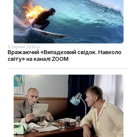
3 серпня 2026 р.
Вражаючий «Випадковий свідок. Навколо
світу» на каналі ZOOM