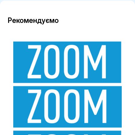
Рекомендуємо