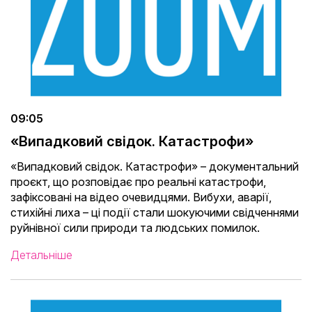
09:05
«Випадковий свідок. Катастрофи»
«Випадковий свідок. Катастрофи» – документальний
проєкт, що розповідає про реальні катастрофи,
зафіксовані на відео очевидцями. Вибухи, аварії,
стихійні лиха – ці події стали шокуючими свідченнями
руйнівної сили природи та людських помилок.
Детальніше