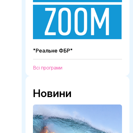
"Реальне ФБР"
Всі програми
Новини