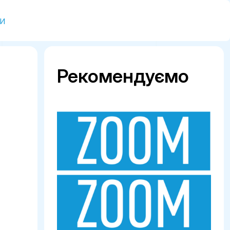
и
Рекомендуємо