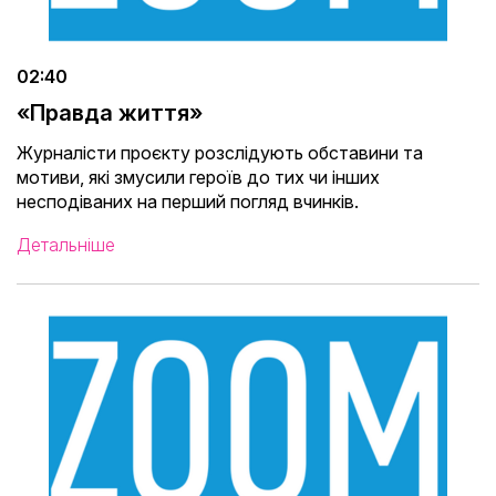
02:40
«Правда життя»
Журналісти проєкту розслідують обставини та
мотиви, які змусили героїв до тих чи інших
несподіваних на перший погляд вчинків.
Детальніше