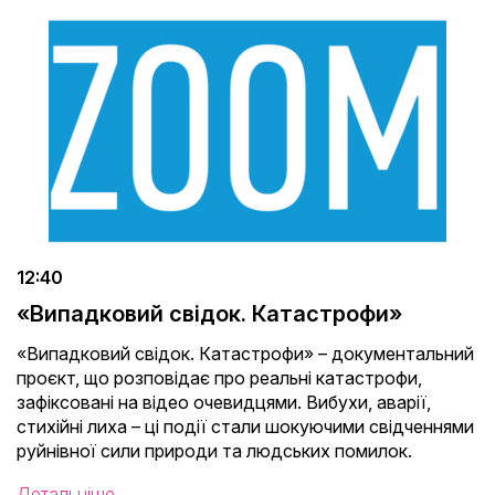
12:40
«Випадковий свідок. Катастрофи»
«Випадковий свідок. Катастрофи» – документальний
проєкт, що розповідає про реальні катастрофи,
зафіксовані на відео очевидцями. Вибухи, аварії,
стихійні лиха – ці події стали шокуючими свідченнями
руйнівної сили природи та людських помилок.
Детальніше