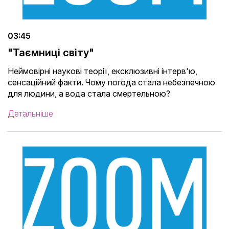
03:45
"Таємниці світу"
Неймовірні наукові теорії, ексклюзивні інтерв'ю,
сенсаційний факти. Чому погода стала небезпечною
для людини, а вода стала смертельною?
Детальніше