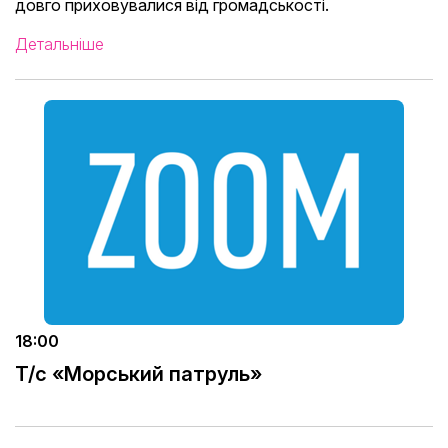
довго приховувалися від громадськості.
Детальніше
18:00
Т/с «Морський патруль»