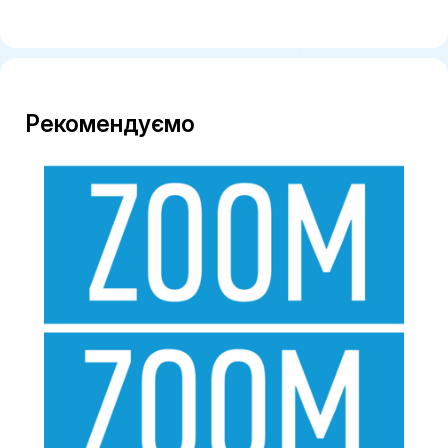
Рекомендуємо