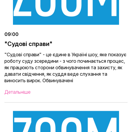
09:00
"Судові справи"
"Судові справи" - це єдине в Україні шоу, яке показує
роботу суду зсередини - з чого починається процес,
як працюють сторони обвинувачення та захисту, як
давати свідчення, як суддя веде слухання та
виносить вирок. Обвинувачені
Детальніше