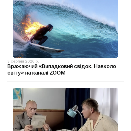
3 серпня 2026 р.
Вражаючий «Випадковий свідок. Навколо
світу» на каналі ZOOM