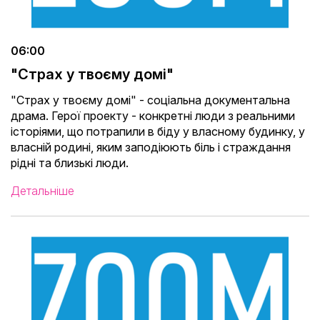
06:00
"Страх у твоєму домі"
"Страх у твоєму домі" - соціальна документальна
драма. Герої проекту - конкретні люди з реальними
історіями, що потрапили в біду у власному будинку, у
власній родині, яким заподіюють біль і страждання
рідні та близькі люди.
Детальніше