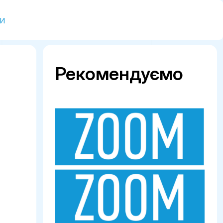
и
Рекомендуємо