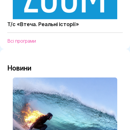
Т/с «Втеча. Реальні історії»
Всі програми
Новини