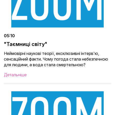
05:10
"Таємниці світу"
Неймовірні наукові теорії, ексклюзивні інтерв'ю,
сенсаційний факти. Чому погода стала небезпечною
для людини, а вода стала смертельною?
Детальніше