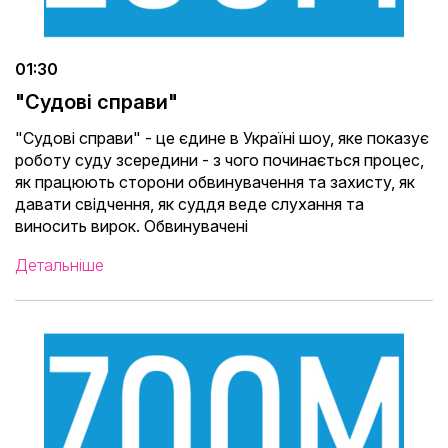
01:30
"Судові справи"
"Судові справи" - це єдине в Україні шоу, яке показує
роботу суду зсередини - з чого починається процес,
як працюють сторони обвинувачення та захисту, як
давати свідчення, як суддя веде слухання та
виносить вирок. Обвинувачені
Детальніше