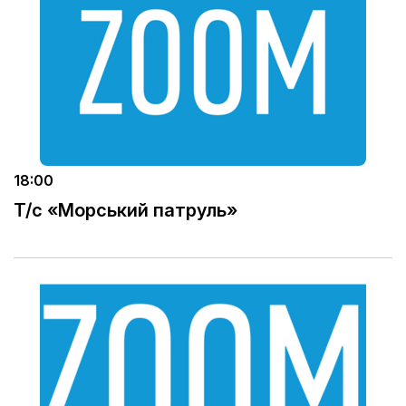
18:00
Т/с «Морський патруль»