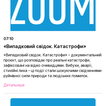
07:10
«Випадковий свідок. Катастрофи»
«Випадковий свідок. Катастрофи» – документальний
проєкт, що розповідає про реальні катастрофи,
зафіксовані на відео очевидцями. Вибухи, аварії,
стихійні лиха – ці події стали шокуючими свідченнями
руйнівної сили природи та людських помилок.
Детальніше