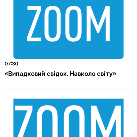
07:30
«Випадковий свідок. Навколо світу»