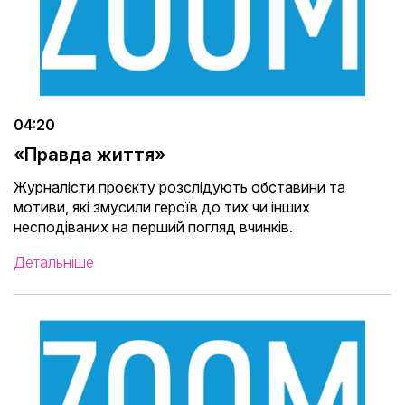
04:20
«Правда життя»
Журналісти проєкту розслідують обставини та
мотиви, які змусили героїв до тих чи інших
несподіваних на перший погляд вчинків.
Детальніше