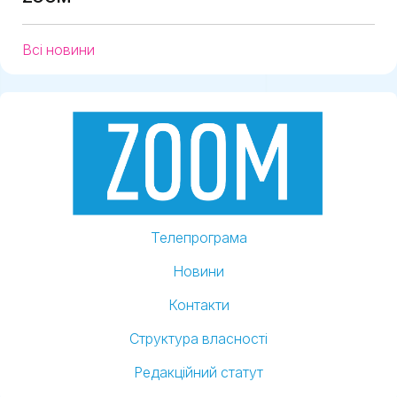
Всі новини
Телепрограма
Новини
Контакти
Структура власності
Редакційний статут