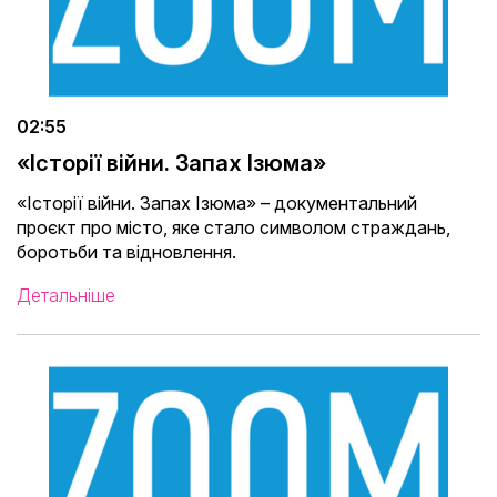
02:55
«Історії війни. Запах Ізюма»
«Історії війни. Запах Ізюма» – документальний
проєкт про місто, яке стало символом страждань,
боротьби та відновлення.
Детальніше