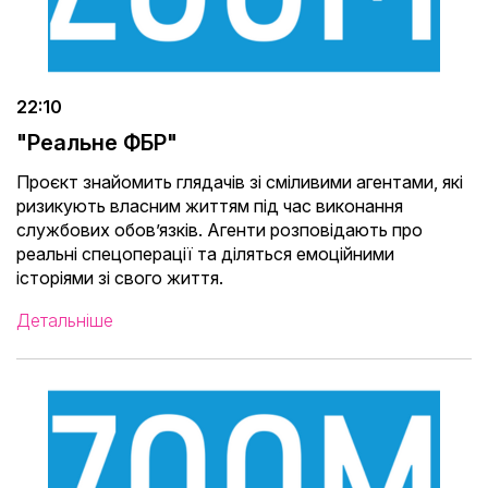
22:10
"Реальне ФБР"
Проєкт знайомить глядачів зі сміливими агентами, які
ризикують власним життям під час виконання
службових обов’язків. Агенти розповідають про
реальні спецоперації та діляться емоційними
історіями зі свого життя.
Детальніше