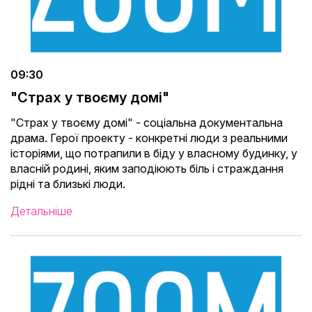
09:30
"Страх у твоєму домі"
"Страх у твоєму домі" - соціальна документальна
драма. Герої проекту - конкретні люди з реальними
історіями, що потрапили в біду у власному будинку, у
власній родині, яким заподіюють біль і страждання
рідні та близькі люди.
Детальніше